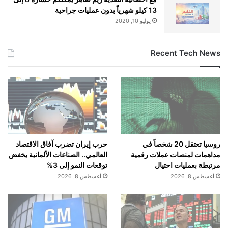
13 كيلو شهرياً بدون عمليات جراحية
يوليو 10, 2020
Recent Tech News
روسيا تعتقل 20 شخصاً في
حرب إيران تضرب آفاق الاقتصاد
مداهمات لمنصات عملات رقمية
العالمي.. الصناعات الألمانية يخفض
مرتبطة بعمليات احتيال
توقعات النمو إلى 3%
أغسطس 8, 2026
أغسطس 8, 2026