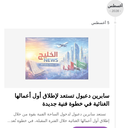
أغسطس
- 2026 -
5 أغسطس
سابرين دعبول تستعد لإطلاق أول أعمالها
الغنائية في خطوة فنية جديدة
تستعد سابرين دعبول لدخول الساحة الفنية بقوة من خلال
إطلاق أول أعمالها الغنائية خلال الفترة المقبلة، في خطوة تُعد…