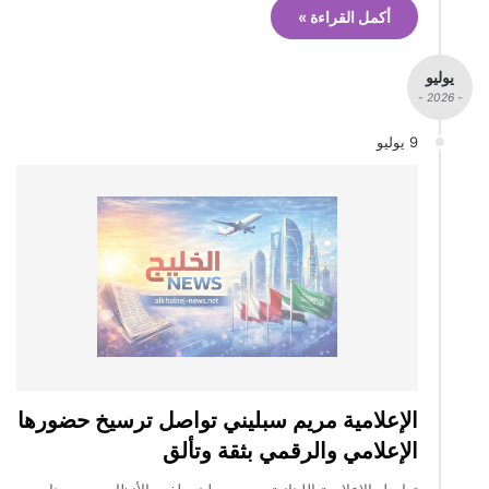
أكمل القراءة »
يوليو
- 2026 -
9 يوليو
الإعلامية مريم سبليني تواصل ترسيخ حضورها
الإعلامي والرقمي بثقة وتألق