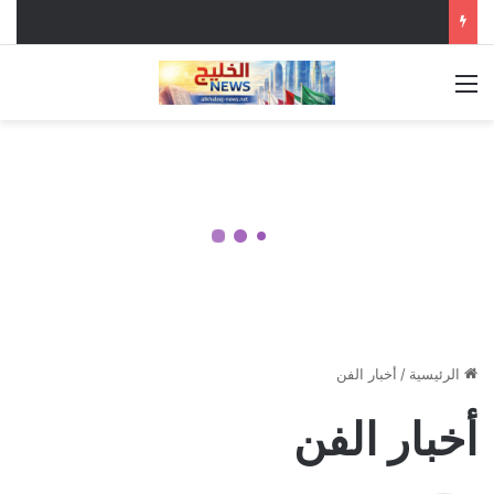
القائمة
الرئيسية
/
أخبار الفن
أخبار الفن