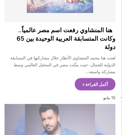
هنا المنشاوي رفعت اسم مصر عالمياً..
وكانت المتسابقة العربية الوحيدة بين 65
دولة
لفتت هنا محمد المنشاوي الأنظار خلال مشاركتها في المسابقة
الدولية للجمال، حيث مثّلت مصر في المحفل العالمي وسط
مشاركة واسعة…
أكمل القراءة »
15 مايو