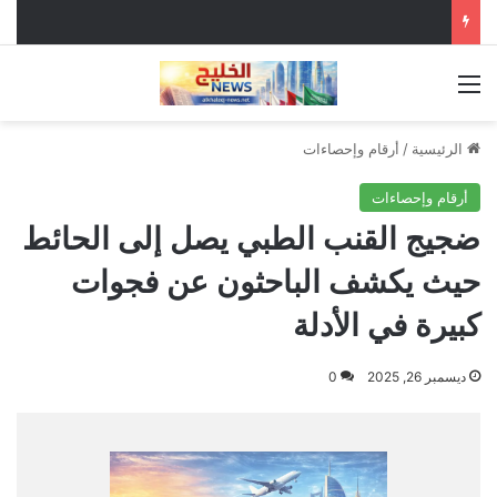
القائمة
الرئيسية
/
أرقام وإحصاءات
أرقام وإحصاءات
ضجيج القنب الطبي يصل إلى الحائط
حيث يكشف الباحثون عن فجوات
كبيرة في الأدلة
ديسمبر 26, 2025
0