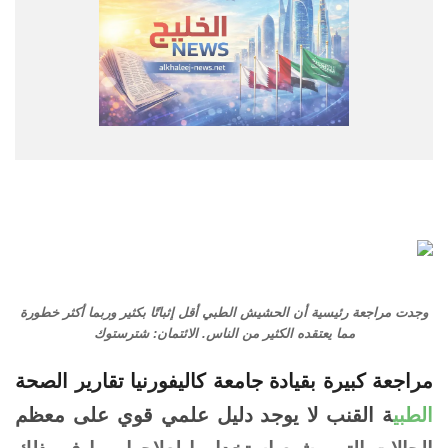
وجدت مراجعة رئيسية أن الحشيش الطبي أقل إثباتًا بكثير وربما أكثر خطورة
مما يعتقده الكثير من الناس. الائتمان: شترستوك
مراجعة كبيرة بقيادة
جامعة كاليفورنيا
تقارير الصحة
الطبي
ة
القنب
لا يوجد دليل علمي قوي على معظم